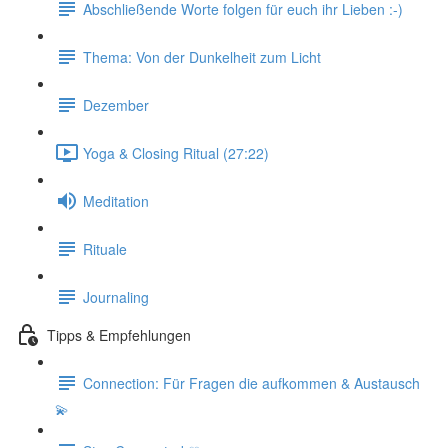
Abschließende Worte folgen für euch ihr Lieben :-)
Thema: Von der Dunkelheit zum Licht
Dezember
Yoga & Closing Ritual (27:22)
Meditation
Rituale
Journaling
Tipps & Empfehlungen
Connection: Für Fragen die aufkommen & Austausch
💫