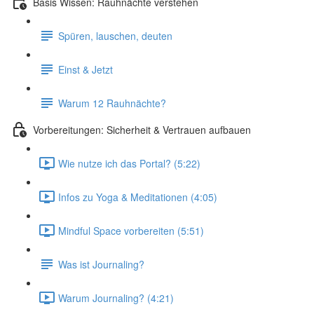
Basis Wissen: Rauhnächte verstehen
Spüren, lauschen, deuten
Einst & Jetzt
Warum 12 Rauhnächte?
Vorbereitungen: Sicherheit & Vertrauen aufbauen
Wie nutze ich das Portal? (5:22)
Infos zu Yoga & Meditationen (4:05)
Mindful Space vorbereiten (5:51)
Was ist Journaling?
Warum Journaling? (4:21)