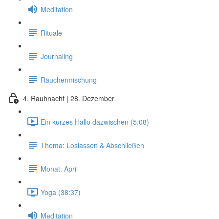
Meditation
Rituale
Journaling
Räuchermischung
4. Rauhnacht | 28. Dezember
Ein kurzes Hallo dazwischen (5:08)
Thema: Loslassen & Abschließen
Monat: April
Yoga (38:37)
Meditation