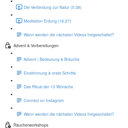
Die Verbindung zur Natur (5:38)
Meditation Erdung (16:27)
Wann werden die nächsten Videos freigeschaltet?
Advent & Vorbereitungen
Advent | Bedeutung & Bräuche
Einstimmung & erste Schritte
Das Ritual der 13 Wünsche
Connect on Instagram
Wann werden die nächsten Videos freigeschaltet?
Räucherworkshops