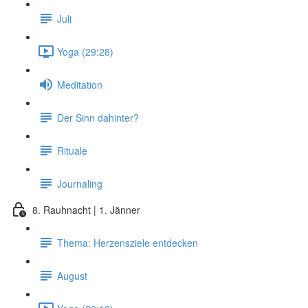
Juli
Yoga (29:28)
Meditation
Der Sinn dahinter?
Rituale
Journaling
8. Rauhnacht | 1. Jänner
Thema: Herzensziele entdecken
August