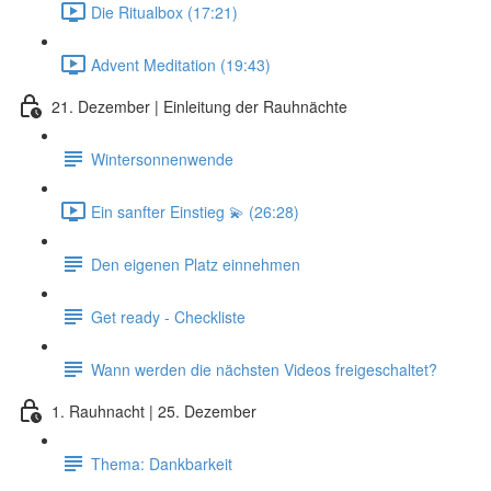
Die Ritualbox (17:21)
Advent Meditation (19:43)
21. Dezember | Einleitung der Rauhnächte
Wintersonnenwende
Ein sanfter Einstieg 💫 (26:28)
Den eigenen Platz einnehmen
Get ready - Checkliste
Wann werden die nächsten Videos freigeschaltet?
1. Rauhnacht | 25. Dezember
Thema: Dankbarkeit