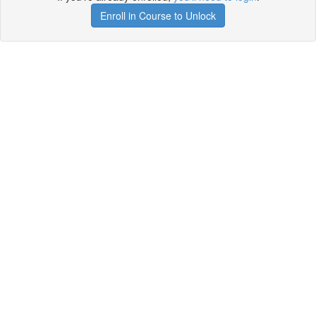
Enroll in Course to Unlock