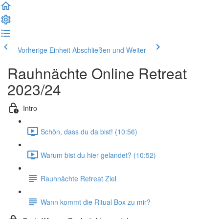
Vorherige Einheit
Abschließen und Weiter
Rauhnächte Online Retreat
2023/24
Intro
Schön, dass du da bist! (10:56)
Warum bist du hier gelandet? (10:52)
Rauhnächte Retreat Ziel
Wann kommt die Ritual Box zu mir?