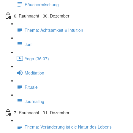
Räuchermischung
6. Rauhnacht | 30. Dezember
Thema: Achtsamkeit & Intuition
Juni
Yoga (36:07)
Meditation
Rituale
Journaling
7. Rauhnacht | 31. Dezember
Thema: Veränderung ist die Natur des Lebens