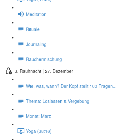
Meditation
Rituale
Journaling
Räuchermischung
3. Rauhnacht | 27. Dezember
Wie, was, wann? Der Kopf stellt 100 Fragen...
Thema: Loslassen & Vergebung
Monat: März
Yoga (38:16)