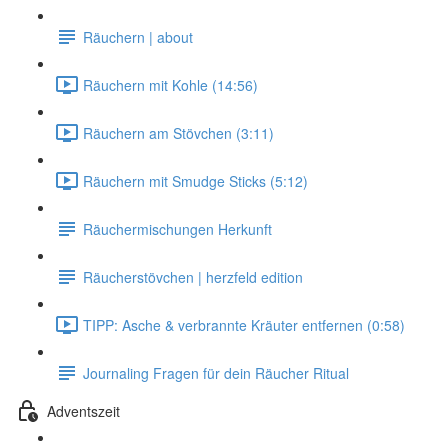
Räuchern | about
Räuchern mit Kohle (14:56)
Räuchern am Stövchen (3:11)
Räuchern mit Smudge Sticks (5:12)
Räuchermischungen Herkunft
Räucherstövchen | herzfeld edition
TIPP: Asche & verbrannte Kräuter entfernen (0:58)
Journaling Fragen für dein Räucher Ritual
Adventszeit