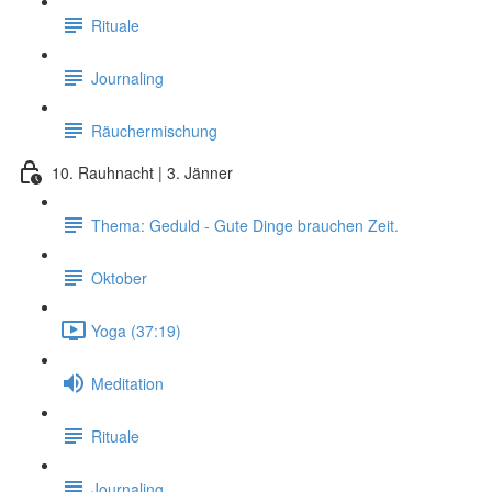
Rituale
Journaling
Räuchermischung
10. Rauhnacht | 3. Jänner
Thema: Geduld - Gute Dinge brauchen Zeit.
Oktober
Yoga (37:19)
Meditation
Rituale
Journaling